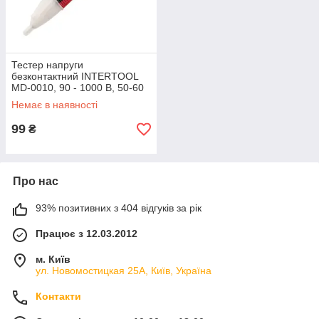
Тестер напруги
безконтактний INTERTOOL
MD-0010, 90 - 1000 В, 50-60
Гц
Немає в наявності
99
₴
Про нас
93% позитивних з 404 відгуків за рік
Працює з 12.03.2012
м. Київ
ул. Новомостицкая 25А, Київ, Україна
Контакти