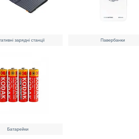
ативні зарядні станції
Павербанки
Батарейки