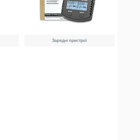
Зарядні пристрої