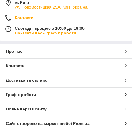
м. Київ
ул. Новомостицкая 25А, Київ, Україна
Контакти
Сьогодні працює з 10:00 до 18:00
Показати весь графік роботи
Про нас
Контакти
Доставка та оплата
Графік роботи
Повна версія сайту
Сайт створено на маркетплейсі
Prom.ua