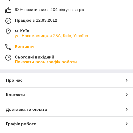
93% позитивних з 404 відгуків за рік
Працює з 12.03.2012
м. Київ
ул. Новомостицкая 25А, Київ, Україна
Контакти
Сьогодні вихідний
Показати весь графік роботи
Про нас
Контакти
Доставка та оплата
Графік роботи