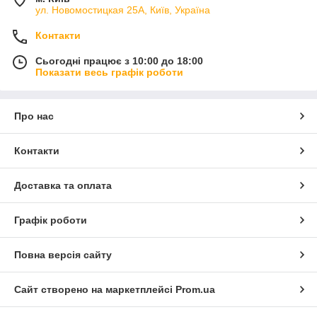
ул. Новомостицкая 25А, Київ, Україна
Контакти
Сьогодні працює з 10:00 до 18:00
Показати весь графік роботи
Про нас
Контакти
Доставка та оплата
Графік роботи
Повна версія сайту
Сайт створено на маркетплейсі
Prom.ua