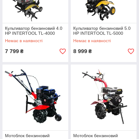
Культиватор бензиновий 4.0
Культиватор бензиновий 5.0
HP INTERTOOL TL-4000
HP INTERTOOL TL-5000
Немає в наявності
Немає в наявності
7 799
8 999
₴
₴
Мотоблок бензиновий
Мотоблок бензиновий