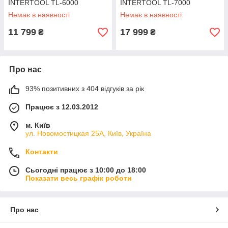
INTERTOOL TL-6000
INTERTOOL TL-7000
Немає в наявності
Немає в наявності
11 799
17 999
₴
₴
Про нас
93% позитивних з 404 відгуків за рік
Працює з 12.03.2012
м. Київ
ул. Новомостицкая 25А, Київ, Україна
Контакти
Сьогодні працює з 10:00 до 18:00
Показати весь графік роботи
Про нас