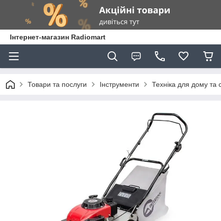
Інтернет-магазин Radiomart
Товари та послуги
Інструменти
Техніка для дому та 