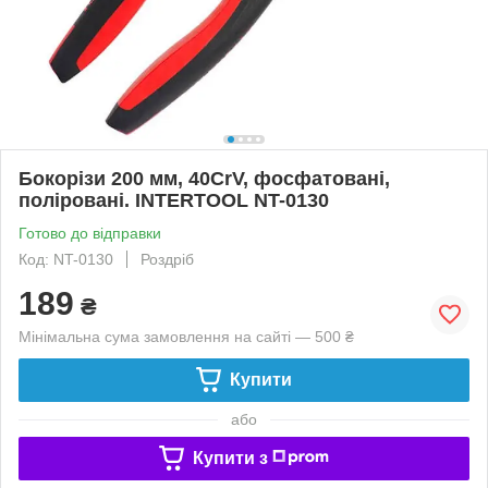
Бокорізи 200 мм, 40CrV, фосфатовані,
поліровані. INTERTOOL NT-0130
Готово до відправки
Код: NT-0130
Роздріб
189
₴
Мінімальна сума замовлення на сайті — 500 ₴
Купити
або
Купити з