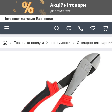
Інтернет-магазин Radiomart
Товари та послуги
Інструменти
Столярно-слюсарний