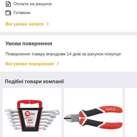
Оплата на рахунок
Готівкою
Всі умови оплати
Умови повернення
Повернення товару впродовж 14 днів за рахунок покупця
Всі умови повернення
Подібні товари компанії