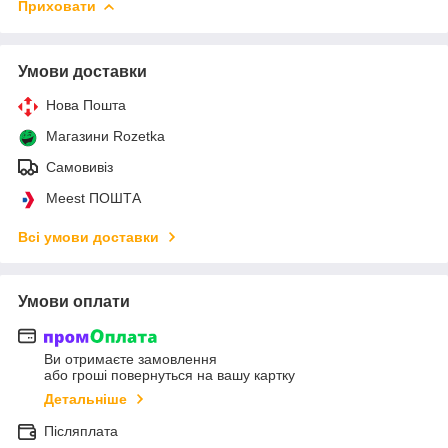
Приховати
Умови доставки
Нова Пошта
Магазини Rozetka
Самовивіз
Meest ПОШТА
Всі умови доставки
Умови оплати
Ви отримаєте замовлення
або гроші повернуться на вашу картку
Детальніше
Післяплата