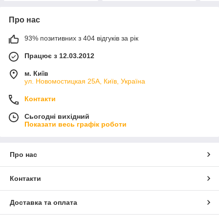
Про нас
93% позитивних з 404 відгуків за рік
Працює з 12.03.2012
м. Київ
ул. Новомостицкая 25А, Київ, Україна
Контакти
Сьогодні вихідний
Показати весь графік роботи
Про нас
Контакти
Доставка та оплата