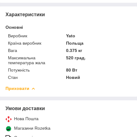
Характеристики
Основні
Виробник
Yato
Країна виробник
Польща
Вага
0.375 кг
Максимальна
520 град.
температура жала
Потужність
80 Вт
Стан
Новий
Приховати
Умови доставки
Нова Пошта
Магазини Rozetka