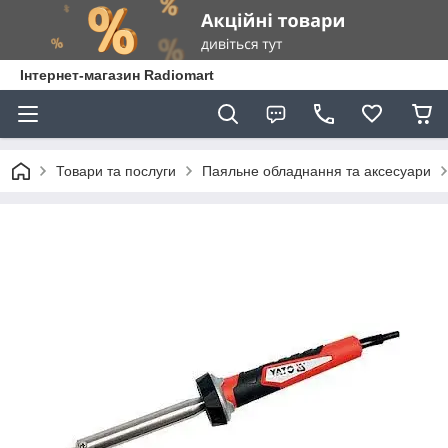
Інтернет-магазин Radiomart
Товари та послуги
Паяльне обладнання та аксесуари