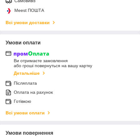
Самовивіз
Meest ПОШТА
Всі умови доставки
Умови оплати
Ви отримаєте замовлення
або гроші повернуться на вашу картку
Детальніше
Післяплата
Оплата на рахунок
Готівкою
Всі умови оплати
Умови повернення