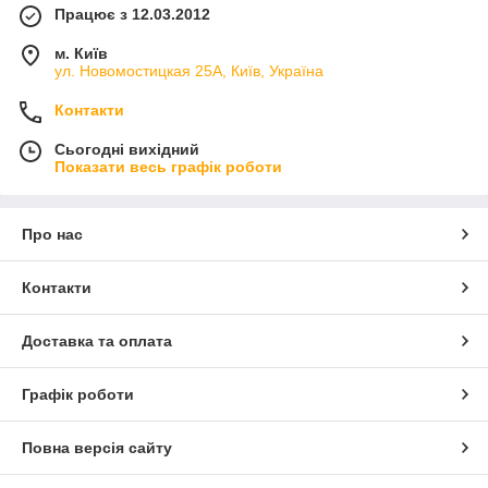
Працює з 12.03.2012
м. Київ
ул. Новомостицкая 25А, Київ, Україна
Контакти
Сьогодні вихідний
Показати весь графік роботи
Про нас
Контакти
Доставка та оплата
Графік роботи
Повна версія сайту