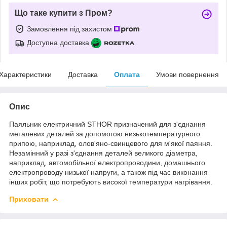
Що таке купити з Пром?
Замовлення під захистом
Доступна доставка
Характеристики
Доставка
Оплата
Умови повернення
Опис
Паяльник електричний STHOR призначений для з'єднання
металевих деталей за допомогою низькотемпературного
припою, наприклад, олов'яно-свинцевого для м'якої паяння.
Незамінний у разі з'єднання деталей великого діаметра,
наприклад, автомобільної електропроводини, домашнього
електропроводу низької напруги, а також під час виконання
інших робіт, що потребують високої температури нагрівання.
Приховати