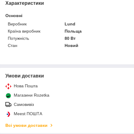
Характеристики
Основні
Виробник
Lund
Країна виробник
Польща
Потужність
80 Вт
Стан
Новий
Умови доставки
Нова Пошта
Магазини Rozetka
Самовивіз
Meest ПОШТА
Всі умови доставки