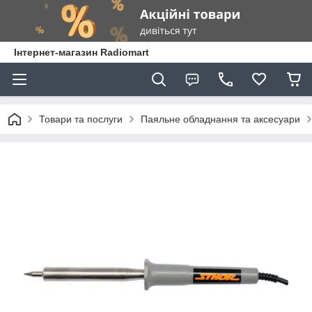
Інтернет-магазин Radiomart
Товари та послуги
Паяльне обладнання та аксесуари