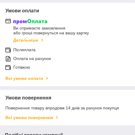
Умови оплати
Ви отримаєте замовлення
або гроші повернуться на вашу картку
Детальніше
Післяплата
Оплата на рахунок
Готівкою
Всі умови оплати
Умови повернення
Повернення товару впродовж 14 днів за рахунок покупця
Всі умови повернення