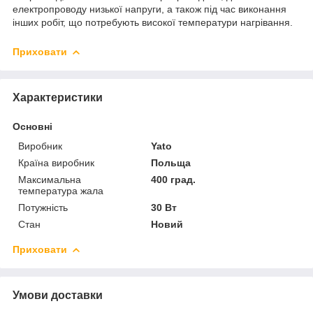
електропроводу низької напруги, а також під час виконання
інших робіт, що потребують високої температури нагрівання.
Приховати
Характеристики
Основні
Виробник
Yato
Країна виробник
Польща
Максимальна
400 град.
температура жала
Потужність
30 Вт
Стан
Новий
Приховати
Умови доставки