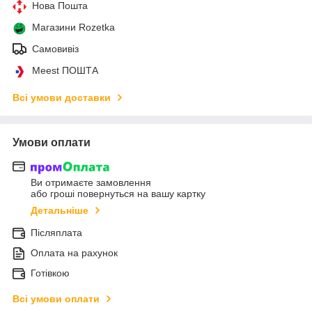
Нова Пошта
Магазини Rozetka
Самовивіз
Meest ПОШТА
Всі умови доставки
Умови оплати
Ви отримаєте замовлення
або гроші повернуться на вашу картку
Детальніше
Післяплата
Оплата на рахунок
Готівкою
Всі умови оплати