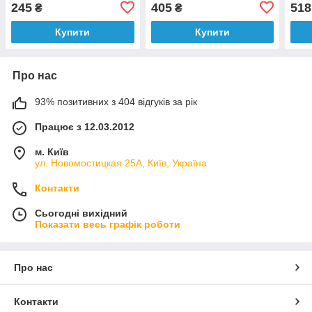
245
405
518
₴
₴
Купити
Купити
Про нас
93% позитивних з 404 відгуків за рік
Працює з 12.03.2012
м. Київ
ул. Новомостицкая 25А, Київ, Україна
Контакти
Сьогодні вихідний
Показати весь графік роботи
Про нас
Контакти