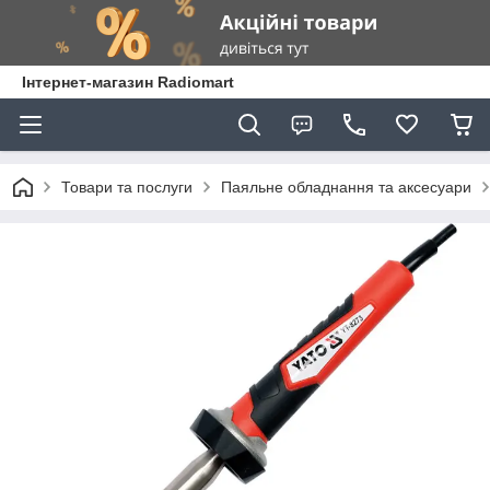
Інтернет-магазин Radiomart
Товари та послуги
Паяльне обладнання та аксесуари