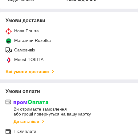
Умови доставки
Нова Пошта
Магазини Rozetka
Самовивіз
Meest ПОШТА
Всі умови доставки
Умови оплати
Ви отримаєте замовлення
або гроші повернуться на вашу картку
Детальніше
Післяплата