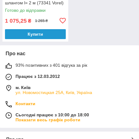
шлангом l= 2 м (73341 Vorel)
Готово до відправки
1 075,25
₴
1 265 ₴
Купити
Про нас
93% позитивних з 401 відгука за рік
Працює з 12.03.2012
м. Київ
ул. Новомостицкая 25А, Київ, Україна
Контакти
Сьогодні працює з 10:00 до 18:00
Показати весь графік роботи
Про нас