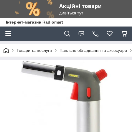
Інтернет-магазин Radiomart
Товари та послуги
Паяльне обладнання та аксесуари