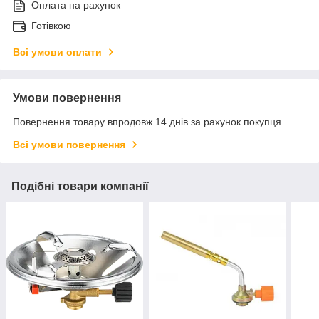
Оплата на рахунок
Готівкою
Всі умови оплати
Умови повернення
Повернення товару впродовж 14 днів за рахунок покупця
Всі умови повернення
Подібні товари компанії