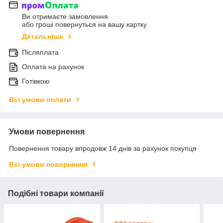
Ви отримаєте замовлення
або гроші повернуться на вашу картку
Детальніше
Післяплата
Оплата на рахунок
Готівкою
Всі умови оплати
Умови повернення
Повернення товару впродовж 14 днів за рахунок покупця
Всі умови повернення
Подібні товари компанії