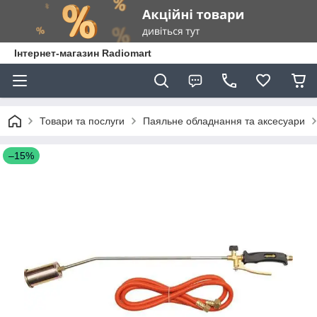
Інтернет-магазин Radiomart
Товари та послуги
Паяльне обладнання та аксесуари
–15%