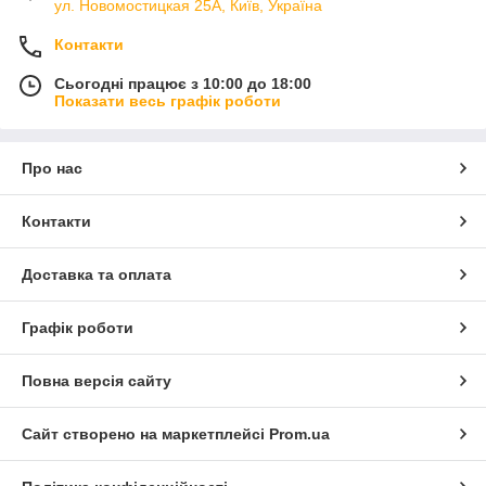
ул. Новомостицкая 25А, Київ, Україна
Контакти
Сьогодні працює з 10:00 до 18:00
Показати весь графік роботи
Про нас
Контакти
Доставка та оплата
Графік роботи
Повна версія сайту
Сайт створено на маркетплейсі
Prom.ua