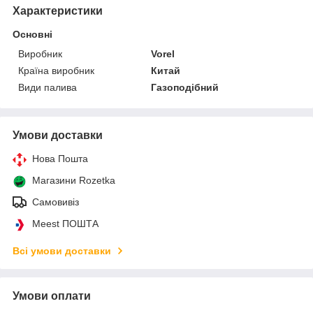
Характеристики
Основні
Виробник
Vorel
Країна виробник
Китай
Види палива
Газоподібний
Умови доставки
Нова Пошта
Магазини Rozetka
Самовивіз
Meest ПОШТА
Всі умови доставки
Умови оплати