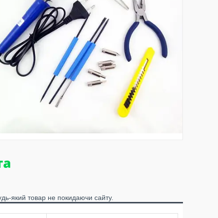
удь-який товар не покидаючи сайту.