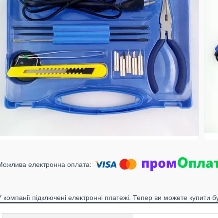
У компанії підключені електронні платежі. Тепер ви можете купити б