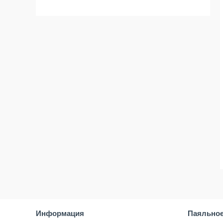
Информация
Паяльное