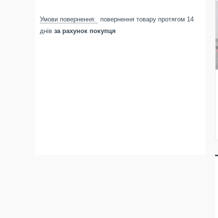
повернення товару протягом 14
днів
за рахунок покупця