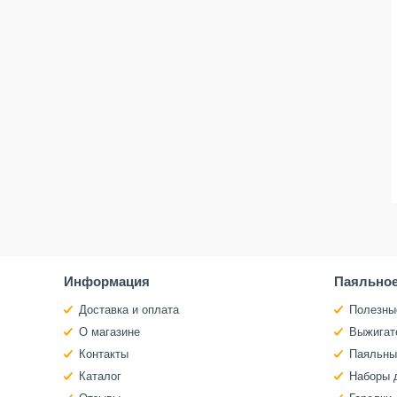
Информация
Паяльное
Доставка и оплата
Полезны
О магазине
Выжигат
Контакты
Паяльны
Каталог
Наборы 