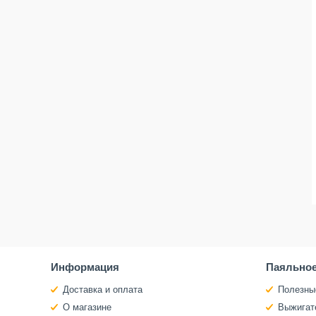
Информация
Паяльное
Доставка и оплата
Полезны
О магазине
Выжигат