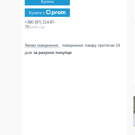
Купити
Купити з
+380 (97) 214-87-
75
Київстар
повернення товару протягом 14
днів
за рахунок покупця