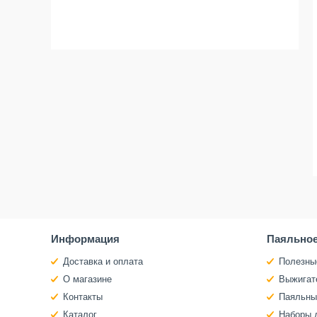
Информация
Паяльное
Доставка и оплата
Полезны
О магазине
Выжигат
Контакты
Паяльны
Каталог
Наборы 