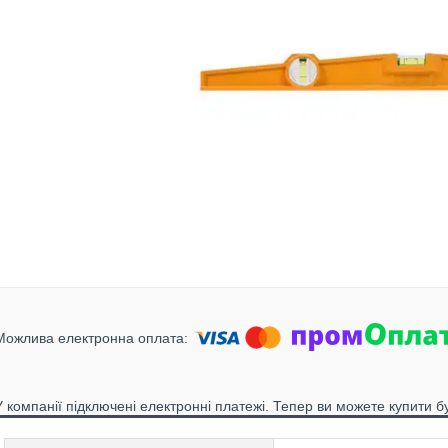
У компанії підключені електронні платежі. Тепер ви можете купити б