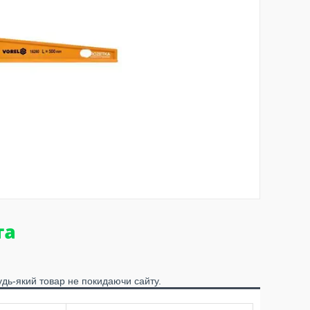
удь-який товар не покидаючи сайту.