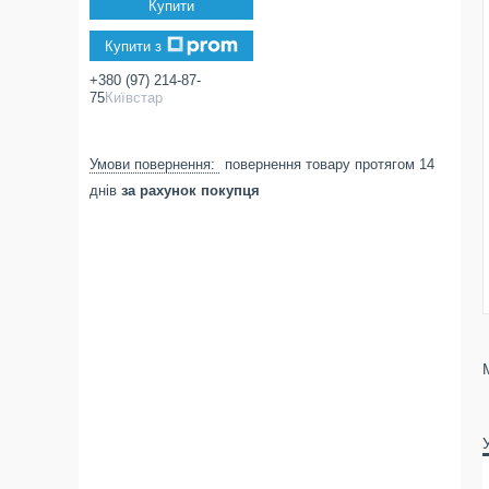
Купити
Купити з
+380 (97) 214-87-
75
Київстар
повернення товару протягом 14
днів
за рахунок покупця