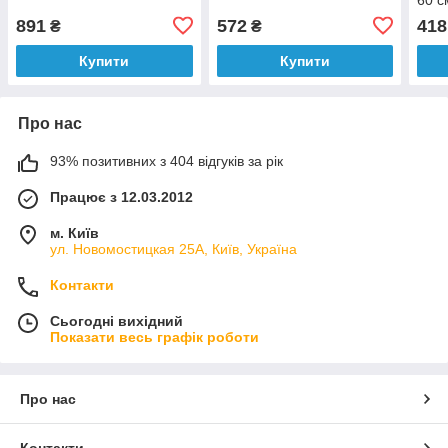
891
572
418
₴
₴
Купити
Купити
Про нас
93% позитивних з 404 відгуків за рік
Працює з 12.03.2012
м. Київ
ул. Новомостицкая 25А, Київ, Україна
Контакти
Сьогодні вихідний
Показати весь графік роботи
Про нас
Контакти