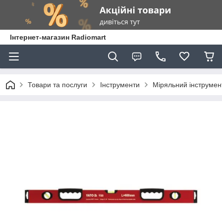
Інтернет-магазин Radiomart
Товари та послуги
Інструменти
Міряльний інструмен