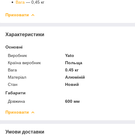
Вага
— 0,45 кг
Приховати
Характеристики
Основні
Виробник
Yato
Країна виробник
Польща
Вага
0.45 кг
Матеріал
Алюміній
Стан
Новий
Габарити
Довжина
600 мм
Приховати
Умови доставки