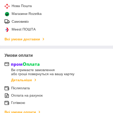
Нова Пошта
Магазини Rozetka
Самовивіз
Meest ПОШТА
Всі умови доставки
Умови оплати
Ви отримаєте замовлення
або гроші повернуться на вашу картку
Детальніше
Післяплата
Оплата на рахунок
Готівкою
Всі умови оплати