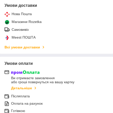
Умови доставки
Нова Пошта
Магазини Rozetka
Самовивіз
Meest ПОШТА
Всі умови доставки
Умови оплати
Ви отримаєте замовлення
або гроші повернуться на вашу картку
Детальніше
Післяплата
Оплата на рахунок
Готівкою