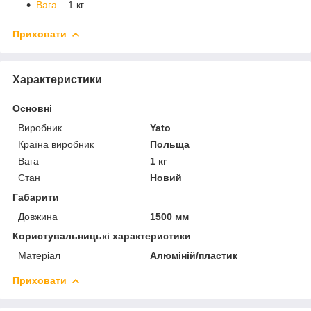
Вага
– 1 кг
Приховати
Характеристики
Основні
Виробник
Yato
Країна виробник
Польща
Вага
1 кг
Стан
Новий
Габарити
Довжина
1500 мм
Користувальницькі характеристики
Матеріал
Алюміній/пластик
Приховати