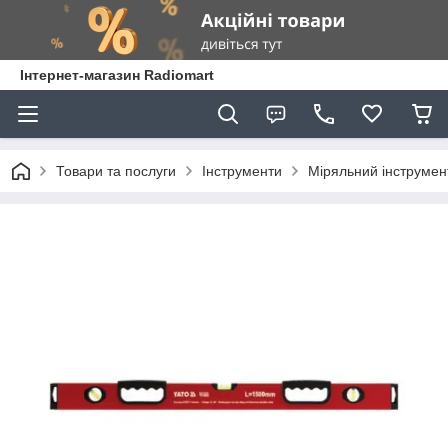
Інтернет-магазин Radiomart
Товари та послуги
Інструменти
Міряльний інструмен