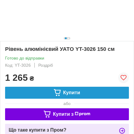
Рівень алюмінієвий УАТО YT-3026 150 см
Готово до відправки
Код: YT-3026
Роздріб
1 265
₴
Купити
або
Купити з
Що таке купити з Пром?