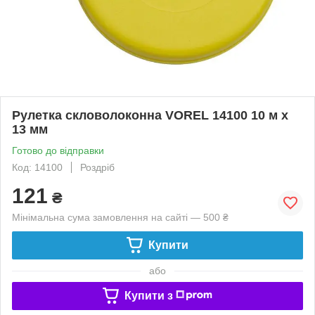
Рулетка скловолоконна VOREL 14100 10 м х
13 мм
Готово до відправки
Код: 14100
Роздріб
121
₴
Мінімальна сума замовлення на сайті — 500 ₴
Купити
або
Купити з