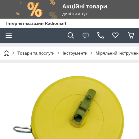
Інтернет-магазин Radiomart
Товари та послуги
Інструменти
Міряльний інструмен