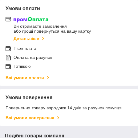
Умови оплати
Ви отримаєте замовлення
або гроші повернуться на вашу картку
Детальніше
Післяплата
Оплата на рахунок
Готівкою
Всі умови оплати
Умови повернення
Повернення товару впродовж 14 днів за рахунок покупця
Всі умови повернення
Подібні товари компанії