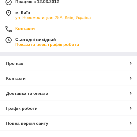
Працює з 12.03.2012
м. Київ
ул. Новомостицкая 25А, Київ, Україна
Контакти
Сьогодні вихідний
Показати весь графік роботи
Про нас
Контакти
Доставка та оплата
Графік роботи
Повна версія сайту