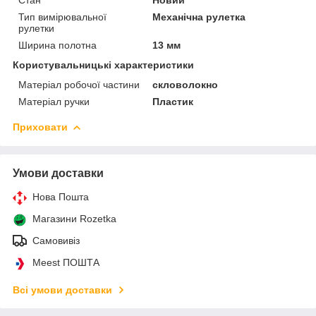
Тип вимірювальної
Механічна рулетка
рулетки
Ширина полотна
13 мм
Користувальницькі характеристики
Матеріал робочої частини
скловолокно
Матеріал ручки
Пластик
Приховати
Умови доставки
Нова Пошта
Магазини Rozetka
Самовивіз
Meest ПОШТА
Всі умови доставки