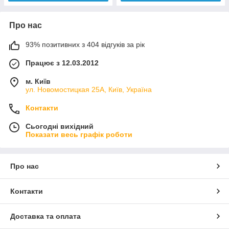
Про нас
93% позитивних з 404 відгуків за рік
Працює з 12.03.2012
м. Київ
ул. Новомостицкая 25А, Київ, Україна
Контакти
Сьогодні вихідний
Показати весь графік роботи
Про нас
Контакти
Доставка та оплата