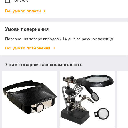
Готівкою
Всі умови оплати
Умови повернення
Повернення товару впродовж 14 днів за рахунок покупця
Всі умови повернення
З цим товаром також замовляють