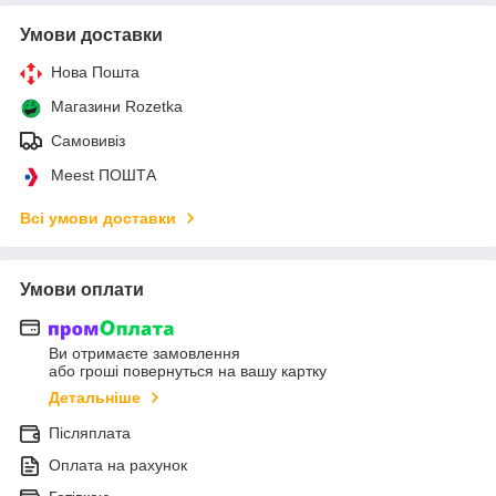
Умови доставки
Нова Пошта
Магазини Rozetka
Самовивіз
Meest ПОШТА
Всі умови доставки
Умови оплати
Ви отримаєте замовлення
або гроші повернуться на вашу картку
Детальніше
Післяплата
Оплата на рахунок