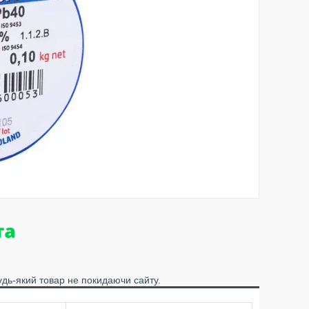
удь-який товар не покидаючи сайту.