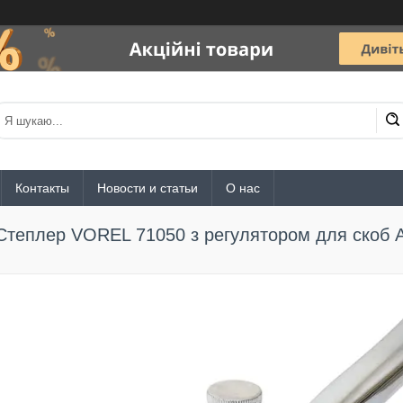
Контакты
Новости и статьи
О нас
Степлер VOREL 71050 з регулятором для скоб 