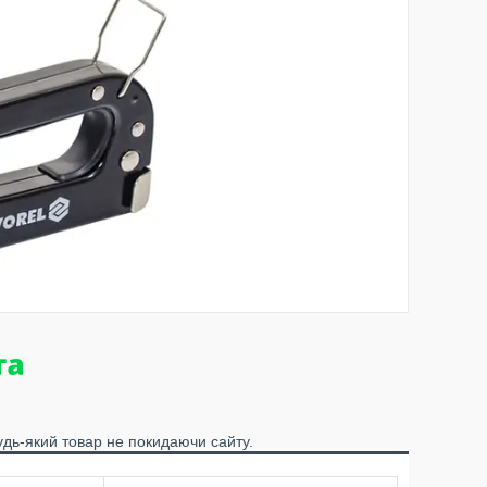
удь-який товар не покидаючи сайту.