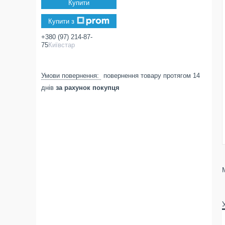
Купити
Купити з
+380 (97) 214-87-
75
Київстар
повернення товару протягом 14
днів
за рахунок покупця