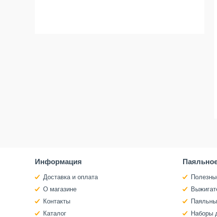
Информация
Паяльное
Доставка и оплата
Полезны
О магазине
Выжигат
Контакты
Паяльны
Каталог
Наборы 