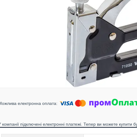
У компанії підключені електронні платежі. Тепер ви можете купити б