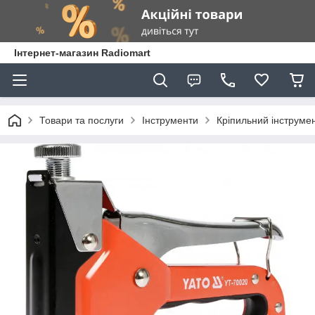
Інтернет-магазин Radiomart
Товари та послуги
Інструменти
Кріпильний інструме