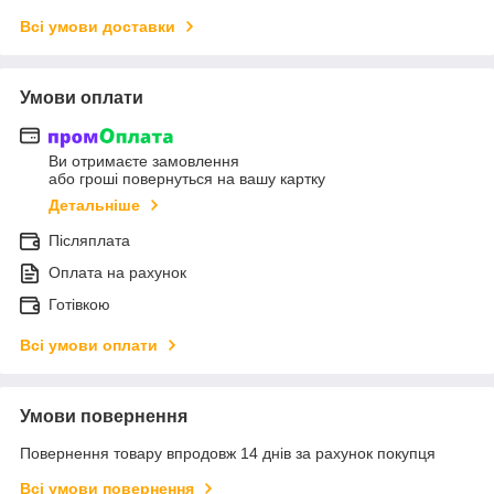
Всі умови доставки
Умови оплати
Ви отримаєте замовлення
або гроші повернуться на вашу картку
Детальніше
Післяплата
Оплата на рахунок
Готівкою
Всі умови оплати
Умови повернення
Повернення товару впродовж 14 днів за рахунок покупця
Всі умови повернення