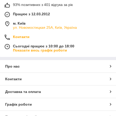
93% позитивних з 401 відгука за рік
Працює з 12.03.2012
м. Київ
ул. Новомостицкая 25А, Київ, Україна
Контакти
Сьогодні працює з 10:00 до 18:00
Показати весь графік роботи
Про нас
Контакти
Доставка та оплата
Графік роботи