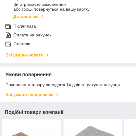
Ви отримаєте замовлення
або гроші повернуться на вашу картку
Детальніше
Післяплата
Оплата на рахунок
Готівкою
Всі умови оплати
Умови повернення
Повернення товару впродовж 14 днів за рахунок покупця
Всі умови повернення
Подібні товари компанії