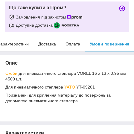
Що таке купити з Пром?
Замовлення під захистом
Доступна доставка
арактеристики
Доставка
Оплата
Умови повернення
Опис
Скоби
для пневматичного степлера VOREL 16 х 13 х 0.95 мм
4500 шт.
Для пневматичного степлера
YATO
YT-09201
Призначені для кріплення матеріалу до поверхонь за
допомогою пневматичного степлера.
Характеристики