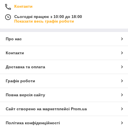
Контакти
Сьогодні працює з 10:00 до 18:00
Показати весь графік роботи
Про нас
Контакти
Доставка та оплата
Графік роботи
Повна версія сайту
Сайт створено на маркетплейсі
Prom.ua
Політика конфіденційності