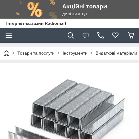
Інтернет-магазин Radiomart
Товари та послуги
Інструменти
Видаткові матеріали