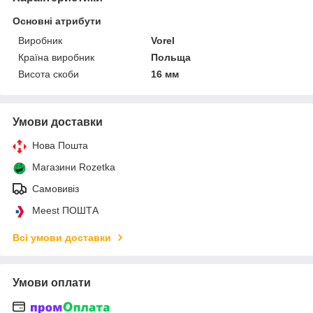
Основні атрибути
Виробник
Vorel
Країна виробник
Польща
Висота скоби
16 мм
Умови доставки
Нова Пошта
Магазини Rozetka
Самовивіз
Meest ПОШТА
Всі умови доставки
Умови оплати