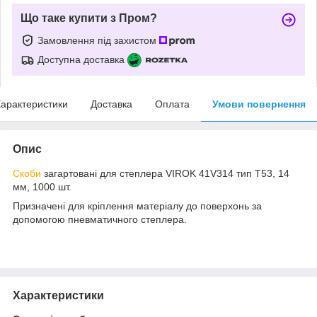
Що таке купити з Пром?
Замовлення під захистом
Доступна доставка
арактеристики
Доставка
Оплата
Умови повернення
Опис
Скоби
загартовані для степлера VIROK 41V314 тип Т53, 14
мм, 1000 шт.
Призначені для кріплення матеріалу до поверхонь за
допомогою пневматичного степлера.
Характеристики