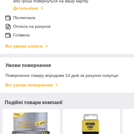
або гроші повернуться на вашу картку
Детальніше
Післяплата
Оплата на рахунок
Готівкою
Всі умови оплати
Умови повернення
Повернення товару впродовж 14 днів за рахунок покупця
Всі умови повернення
Подібні товари компанії