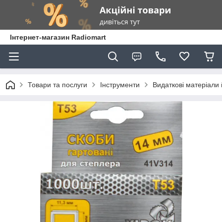
Інтернет-магазин Radiomart
Товари та послуги
Інструменти
Видаткові матеріали