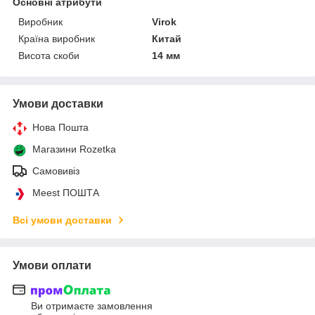
Основні атрибути
Виробник
Virok
Країна виробник
Китай
Висота скоби
14 мм
Умови доставки
Нова Пошта
Магазини Rozetka
Самовивіз
Meest ПОШТА
Всі умови доставки
Умови оплати
Ви отримаєте замовлення