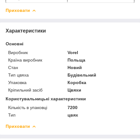
Приховати
Характеристики
Основні
Виробник
Vorel
Країна виробник
Польща
Стан
Новий
Тип цвяха
Будівельний
Упаковка
Коробка
Кріпильний засіб
Цвяхи
Користувальницькі характеристики
Кількість в упаковці
7200
Тип
цвях
Приховати