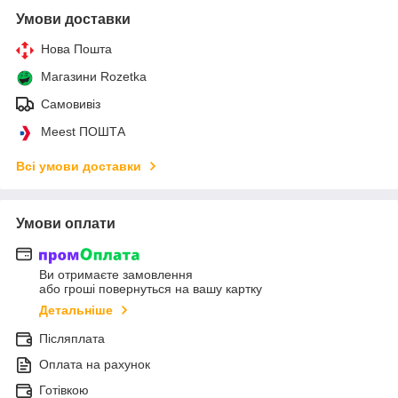
Умови доставки
Нова Пошта
Магазини Rozetka
Самовивіз
Meest ПОШТА
Всі умови доставки
Умови оплати
Ви отримаєте замовлення
або гроші повернуться на вашу картку
Детальніше
Післяплата
Оплата на рахунок
Готівкою