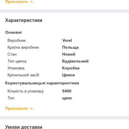
Приховати
Характеристики
Основні
Виробник
Vorel
Країна виробник
Польща
Стан
Новий
Тип цвяха
Будівельний
Упаковка
Коробка
Кріпильний засіб
Цвяхи
Користувальницькі характеристики
Кількість в упаковці
5400
Тип
цвях
Приховати
Умови доставки