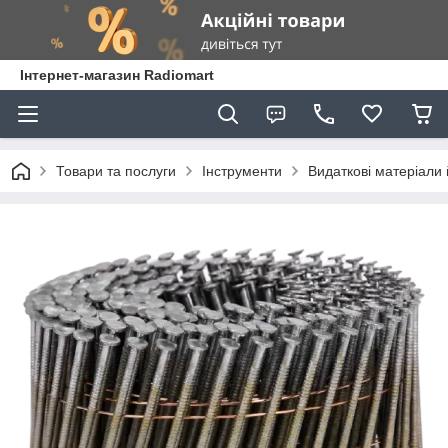
Інтернет-магазин Radiomart
Товари та послуги
Інструменти
Видаткові матеріали