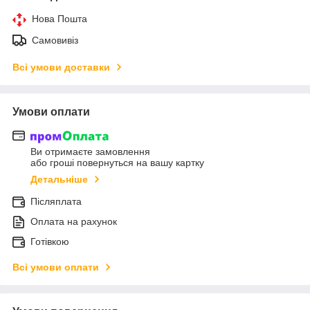
Нова Пошта
Самовивіз
Всі умови доставки
Умови оплати
Ви отримаєте замовлення
або гроші повернуться на вашу картку
Детальніше
Післяплата
Оплата на рахунок
Готівкою
Всі умови оплати