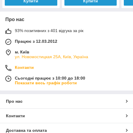
Купити
Купити
Про нас
93% позитивних з 401 відгука за рік
Працює з 12.03.2012
м. Київ
ул. Новомостицкая 25А, Київ, Україна
Контакти
Сьогодні працює з 10:00 до 18:00
Показати весь графік роботи
Про нас
Контакти
Доставка та оплата