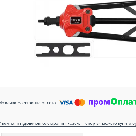
У компанії підключені електронні платежі. Тепер ви можете купити б