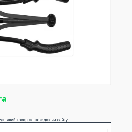
удь-який товар не покидаючи сайту.