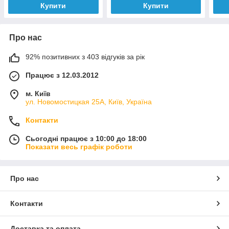
Купити
Купити
Про нас
92% позитивних з 403 відгуків за рік
Працює з 12.03.2012
м. Київ
ул. Новомостицкая 25А, Київ, Україна
Контакти
Сьогодні працює з 10:00 до 18:00
Показати весь графік роботи
Про нас
Контакти
Доставка та оплата