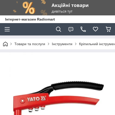
Інтернет-магазин Radiomart
Товари та послуги
Інструменти
Кріпильний інструме