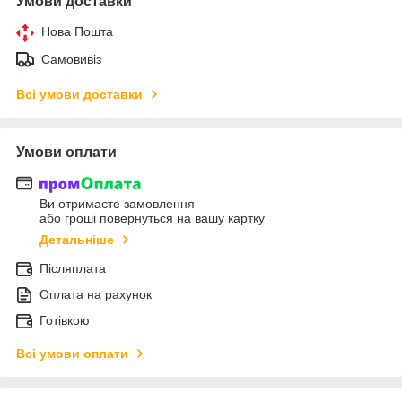
Умови доставки
Нова Пошта
Самовивіз
Всі умови доставки
Умови оплати
Ви отримаєте замовлення
або гроші повернуться на вашу картку
Детальніше
Післяплата
Оплата на рахунок
Готівкою
Всі умови оплати