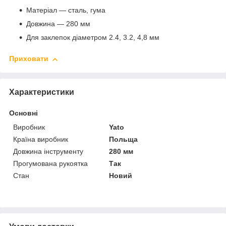
Матеріал — сталь, гума
Довжина — 280 мм
Для заклепок діаметром 2.4, 3.2, 4,8 мм
Приховати
Характеристики
Основні
Виробник
Yato
Країна виробник
Польща
Довжина інструменту
280 мм
Прогумована рукоятка
Так
Стан
Новий