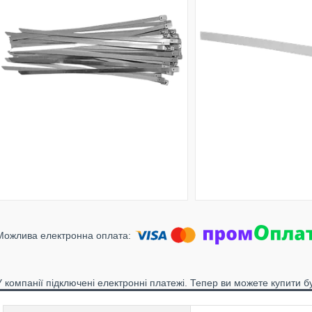
У компанії підключені електронні платежі. Тепер ви можете купити б