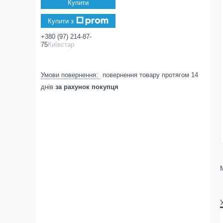
Купити
Купити з
+380 (97) 214-87-
75
Київстар
повернення товару протягом 14
днів
за рахунок покупця