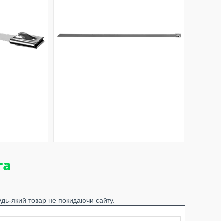
удь-який товар не покидаючи сайту.