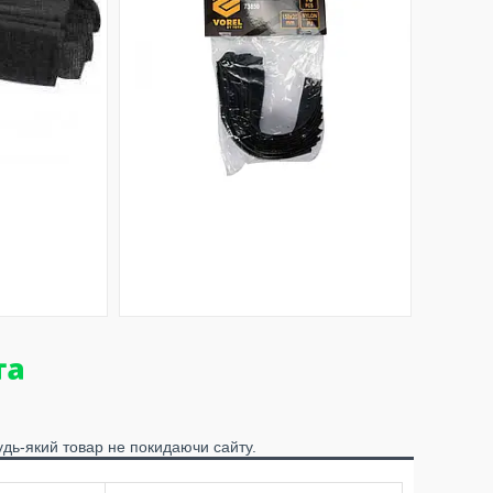
удь-який товар не покидаючи сайту.