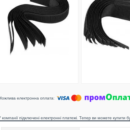
У компанії підключені електронні платежі. Тепер ви можете купити б