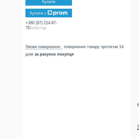
Купити
Купити з
+380 (97) 214-87-
75
Київстар
повернення товару протягом 14
днів
за рахунок покупця