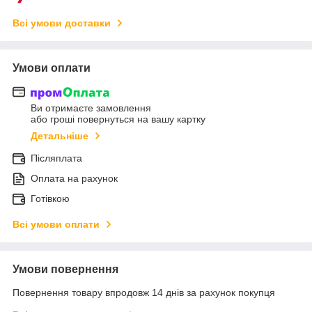
Всі умови доставки
Умови оплати
Ви отримаєте замовлення
або гроші повернуться на вашу картку
Детальніше
Післяплата
Оплата на рахунок
Готівкою
Всі умови оплати
Умови повернення
Повернення товару впродовж 14 днів за рахунок покупця