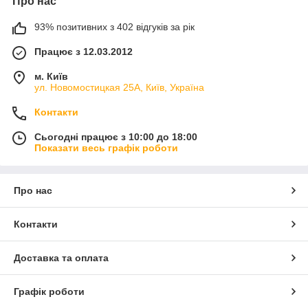
Про нас
93% позитивних з 402 відгуків за рік
Працює з 12.03.2012
м. Київ
ул. Новомостицкая 25А, Київ, Україна
Контакти
Сьогодні працює з 10:00 до 18:00
Показати весь графік роботи
Про нас
Контакти
Доставка та оплата
Графік роботи