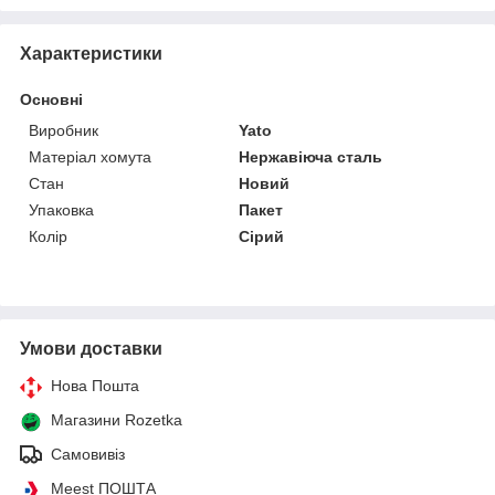
Характеристики
Основні
Виробник
Yato
Матеріал хомута
Нержавіюча сталь
Стан
Новий
Упаковка
Пакет
Колір
Сірий
Умови доставки
Нова Пошта
Магазини Rozetka
Самовивіз
Meest ПОШТА