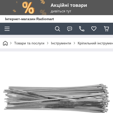
Інтернет-магазин Radiomart
Товари та послуги
Інструменти
Кріпильний інструме