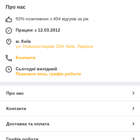
Про нас
93% позитивних з 404 відгуків за рік
Працює з 12.03.2012
м. Київ
ул. Новомостицкая 25А, Київ, Україна
Контакти
Сьогодні вихідний
Показати весь графік роботи
Про нас
Контакти
Доставка та оплата
Графік роботи