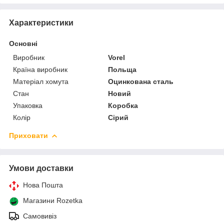
Характеристики
Основні
Виробник
Vorel
Країна виробник
Польща
Матеріал хомута
Оцинкована сталь
Стан
Новий
Упаковка
Коробка
Колір
Сірий
Приховати
Умови доставки
Нова Пошта
Магазини Rozetka
Самовивіз