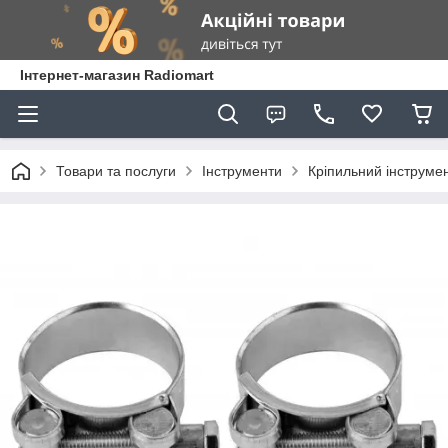
Інтернет-магазин Radiomart
Товари та послуги
Інструменти
Кріпильний інструме