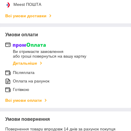
Meest ПОШТА
Всі умови доставки
Умови оплати
Ви отримаєте замовлення
або гроші повернуться на вашу картку
Детальніше
Післяплата
Оплата на рахунок
Готівкою
Всі умови оплати
Умови повернення
Повернення товару впродовж 14 днів за рахунок покупця