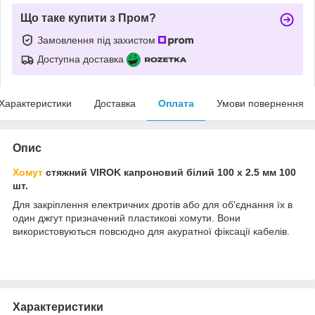
Що таке купити з Пром?
Замовлення під захистом
Доступна доставка
Характеристики
Доставка
Оплата
Умови повернення
Опис
Хомут
стяжний VIROK капроновий білий 100 х 2.5 мм 100
шт.
Для закріплення електричних дротів або для об'єднання їх в
один джгут призначений пластикові хомути. Вони
використовуються повсюдно для акуратної фіксації кабелів.
Характеристики