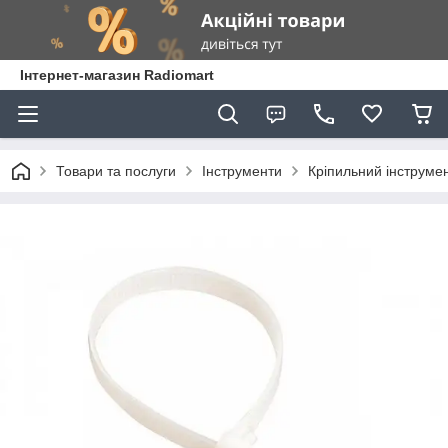
Інтернет-магазин Radiomart
Товари та послуги
Інструменти
Кріпильний інструме