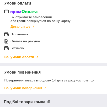
Умови оплати
Ви отримаєте замовлення
або гроші повернуться на вашу картку
Детальніше
Післяплата
Оплата на рахунок
Готівкою
Всі умови оплати
Умови повернення
Повернення товару впродовж 14 днів за рахунок покупця
Всі умови повернення
Подібні товари компанії