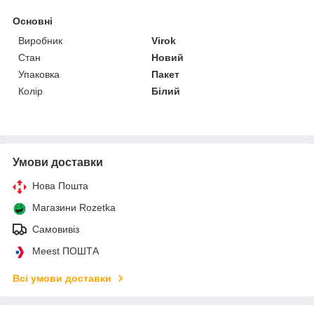
Основні
Виробник
Virok
Стан
Новий
Упаковка
Пакет
Колір
Білий
Умови доставки
Нова Пошта
Магазини Rozetka
Самовивіз
Meest ПОШТА
Всі умови доставки