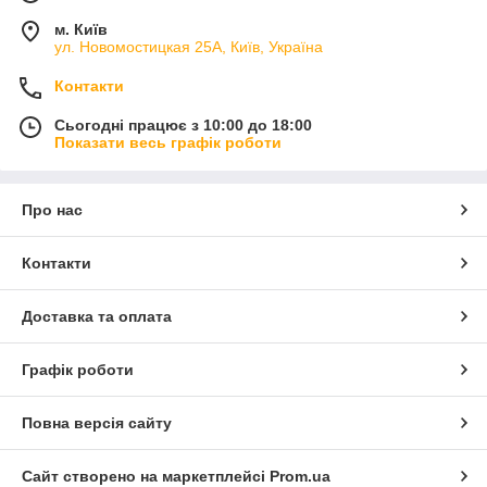
м. Київ
ул. Новомостицкая 25А, Київ, Україна
Контакти
Сьогодні працює з 10:00 до 18:00
Показати весь графік роботи
Про нас
Контакти
Доставка та оплата
Графік роботи
Повна версія сайту
Сайт створено на маркетплейсі
Prom.ua