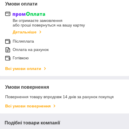
Умови оплати
Ви отримаєте замовлення
або гроші повернуться на вашу картку
Детальніше
Післяплата
Оплата на рахунок
Готівкою
Всі умови оплати
Умови повернення
Повернення товару впродовж 14 днів за рахунок покупця
Всі умови повернення
Подібні товари компанії