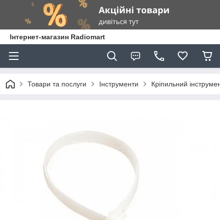
Інтернет-магазин Radiomart
Товари та послуги
Інструменти
Кріпильний інструме