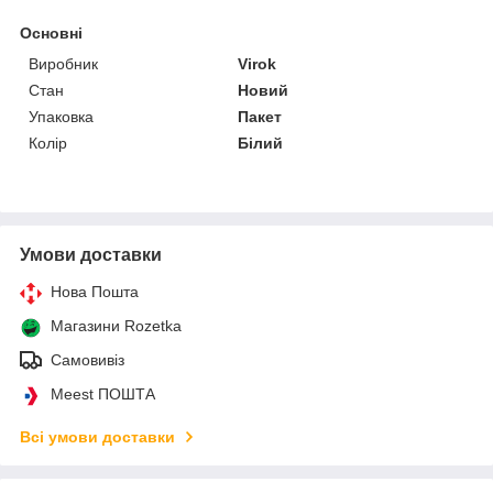
Основні
Виробник
Virok
Стан
Новий
Упаковка
Пакет
Колір
Білий
Умови доставки
Нова Пошта
Магазини Rozetka
Самовивіз
Meest ПОШТА
Всі умови доставки