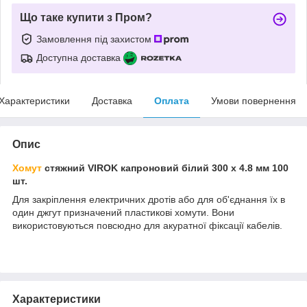
Що таке купити з Пром?
Замовлення під захистом
Доступна доставка
Характеристики
Доставка
Оплата
Умови повернення
Опис
Хомут
стяжний VIROK капроновий білий 300 х 4.8 мм 100
шт.
Для закріплення електричних дротів або для об'єднання їх в
один джгут призначений пластикові хомути. Вони
використовуються повсюдно для акуратної фіксації кабелів.
Характеристики