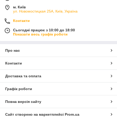
м. Київ
ул. Новомостицкая 25А, Київ, Україна
Контакти
Сьогодні працює з 10:00 до 18:00
Показати весь графік роботи
Про нас
Контакти
Доставка та оплата
Графік роботи
Повна версія сайту
Сайт створено на маркетплейсі
Prom.ua