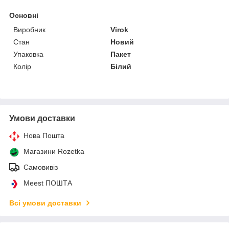
Основні
Виробник
Virok
Стан
Новий
Упаковка
Пакет
Колір
Білий
Умови доставки
Нова Пошта
Магазини Rozetka
Самовивіз
Meest ПОШТА
Всі умови доставки