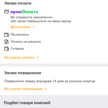
Умови оплати
Ви отримаєте замовлення
або гроші повернуться на вашу картку
Детальніше
Післяплата
Оплата на рахунок
Готівкою
Всі умови оплати
Умови повернення
Повернення товару впродовж 14 днів за рахунок покупця
Всі умови повернення
Подібні товари компанії