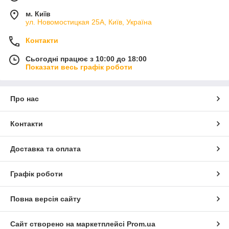
м. Київ
ул. Новомостицкая 25А, Київ, Україна
Контакти
Сьогодні працює з 10:00 до 18:00
Показати весь графік роботи
Про нас
Контакти
Доставка та оплата
Графік роботи
Повна версія сайту
Сайт створено на маркетплейсі
Prom.ua