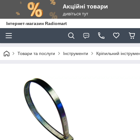
Інтернет-магазин Radiomart
Товари та послуги
Інструменти
Кріпильний інструме