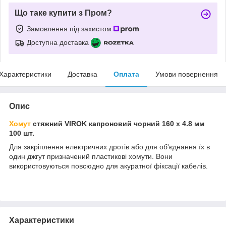
Що таке купити з Пром?
Замовлення під захистом
Доступна доставка
Характеристики
Доставка
Оплата
Умови повернення
Опис
Хомут
стяжний VIROK капроновий чорний 160 х 4.8 мм
100 шт.
Для закріплення електричних дротів або для об'єднання їх в
один джгут призначений пластикові хомути. Вони
використовуються повсюдно для акуратної фіксації кабелів.
Характеристики