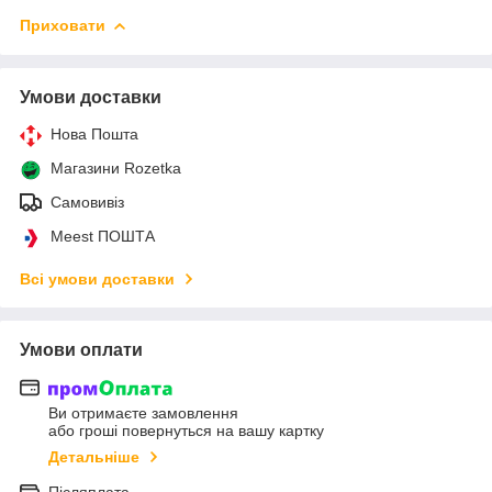
Приховати
Умови доставки
Нова Пошта
Магазини Rozetka
Самовивіз
Meest ПОШТА
Всі умови доставки
Умови оплати
Ви отримаєте замовлення
або гроші повернуться на вашу картку
Детальніше