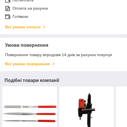
Післяплата
Оплата на рахунок
Готівкою
Всі умови оплати
Умови повернення
Повернення товару впродовж 14 днів за рахунок покупця
Всі умови повернення
Подібні товари компанії