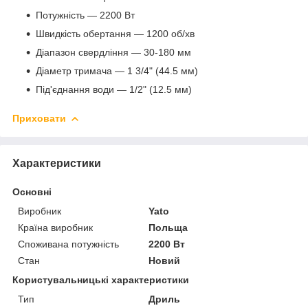
Потужність — 2200 Вт
Швидкість обертання — 1200 об/хв
Діапазон свердління — 30-180 мм
Діаметр тримача — 1 3/4" (44.5 мм)
Під'єднання води — 1/2" (12.5 мм)
Приховати
Характеристики
Основні
Виробник
Yato
Країна виробник
Польща
Споживана потужність
2200 Вт
Стан
Новий
Користувальницькі характеристики
Тип
Дриль