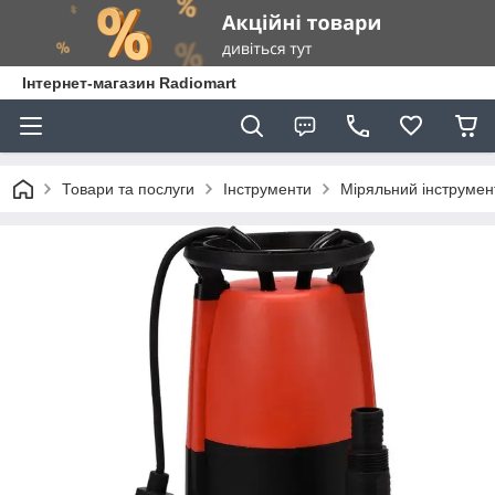
Інтернет-магазин Radiomart
Товари та послуги
Інструменти
Міряльний інструмен