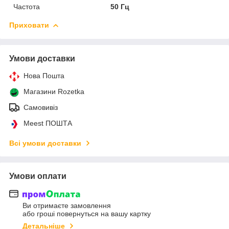
Частота
50 Гц
Приховати
Умови доставки
Нова Пошта
Магазини Rozetka
Самовивіз
Meest ПОШТА
Всі умови доставки
Умови оплати
Ви отримаєте замовлення
або гроші повернуться на вашу картку
Детальніше