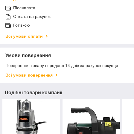
Післяплата
Оплата на рахунок
Готівкою
Всі умови оплати
Умови повернення
Повернення товару впродовж 14 днів за рахунок покупця
Всі умови повернення
Подібні товари компанії