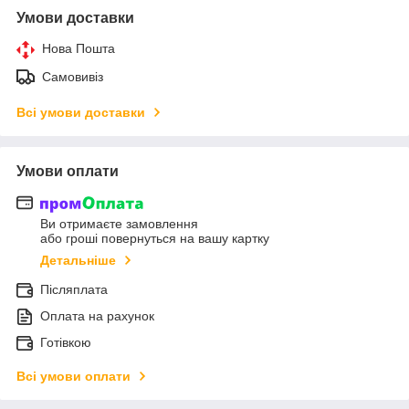
Умови доставки
Нова Пошта
Самовивіз
Всі умови доставки
Умови оплати
Ви отримаєте замовлення
або гроші повернуться на вашу картку
Детальніше
Післяплата
Оплата на рахунок
Готівкою
Всі умови оплати