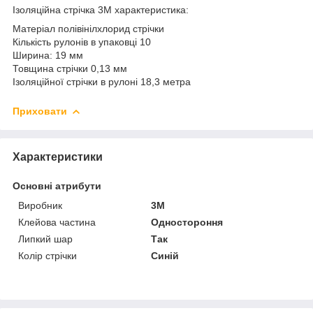
Ізоляційна стрічка 3M характеристика:
Матеріал полівінілхлорид стрічки
Кількість рулонів в упаковці 10
Ширина: 19 мм
Товщина стрічки 0,13 мм
Ізоляційної стрічки в рулоні 18,3 метра
Приховати
Характеристики
Основні атрибути
Виробник
3М
Клейова частина
Одностороння
Липкий шар
Так
Колір стрічки
Синій