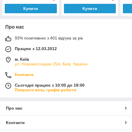
Купити
Купити
Про нас
93% позитивних з 401 відгука за рік
Працює з 12.03.2012
м. Київ
ул. Новомостицкая 25А, Київ, Україна
Контакти
Сьогодні працює з 10:00 до 18:00
Показати весь графік роботи
Про нас
Контакти