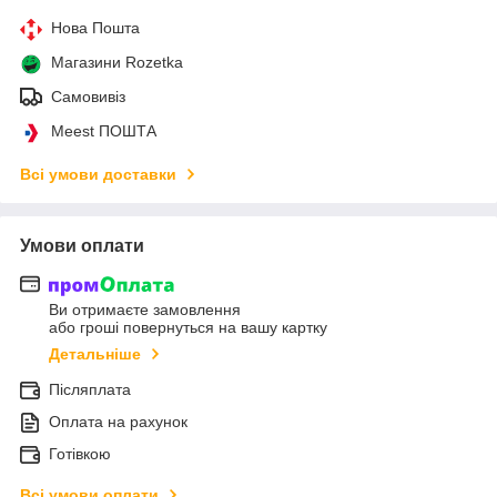
Нова Пошта
Магазини Rozetka
Самовивіз
Meest ПОШТА
Всі умови доставки
Умови оплати
Ви отримаєте замовлення
або гроші повернуться на вашу картку
Детальніше
Післяплата
Оплата на рахунок
Готівкою
Всі умови оплати