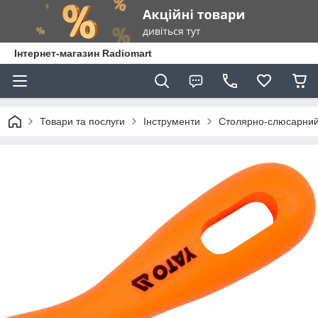
Інтернет-магазин Radiomart
Товари та послуги
Інструменти
Столярно-слюсарний