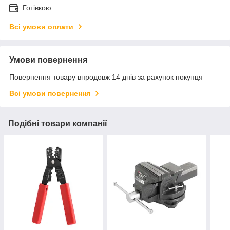
Готівкою
Всі умови оплати
Умови повернення
Повернення товару впродовж 14 днів за рахунок покупця
Всі умови повернення
Подібні товари компанії