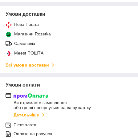
Умови доставки
Нова Пошта
Магазини Rozetka
Самовивіз
Meest ПОШТА
Всі умови доставки
Умови оплати
Ви отримаєте замовлення
або гроші повернуться на вашу картку
Детальніше
Післяплата
Оплата на рахунок