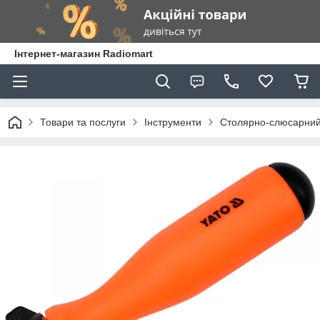
Інтернет-магазин Radiomart
Товари та послуги
Інструменти
Столярно-слюсарний