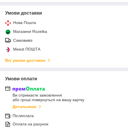
Умови доставки
Нова Пошта
Магазини Rozetka
Самовивіз
Meest ПОШТА
Всі умови доставки
Умови оплати
Ви отримаєте замовлення
або гроші повернуться на вашу картку
Детальніше
Післяплата
Оплата на рахунок