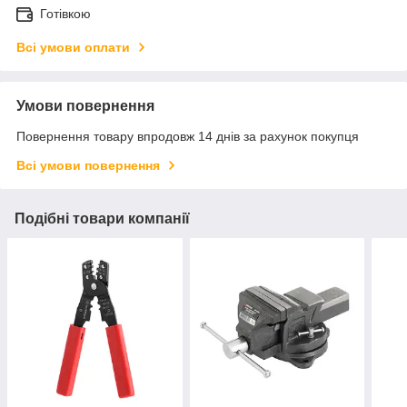
Готівкою
Всі умови оплати
Умови повернення
Повернення товару впродовж 14 днів за рахунок покупця
Всі умови повернення
Подібні товари компанії