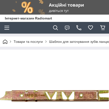
Інтернет-магазин Radiomart
Товари та послуги
Шаблон для заточування зубів ланцюг