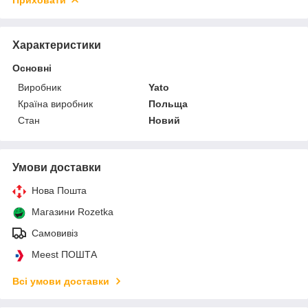
Характеристики
Основні
Виробник
Yato
Країна виробник
Польща
Стан
Новий
Умови доставки
Нова Пошта
Магазини Rozetka
Самовивіз
Meest ПОШТА
Всі умови доставки