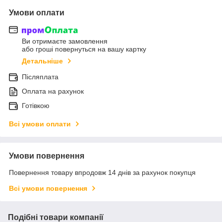
Умови оплати
Ви отримаєте замовлення
або гроші повернуться на вашу картку
Детальніше
Післяплата
Оплата на рахунок
Готівкою
Всі умови оплати
Умови повернення
Повернення товару впродовж 14 днів за рахунок покупця
Всі умови повернення
Подібні товари компанії