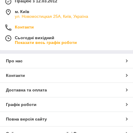
Працює з 12.03.2012
м. Київ
ул. Новомостицкая 25А, Київ, Україна
Контакти
Сьогодні вихідний
Показати весь графік роботи
Про нас
Контакти
Доставка та оплата
Графік роботи
Повна версія сайту