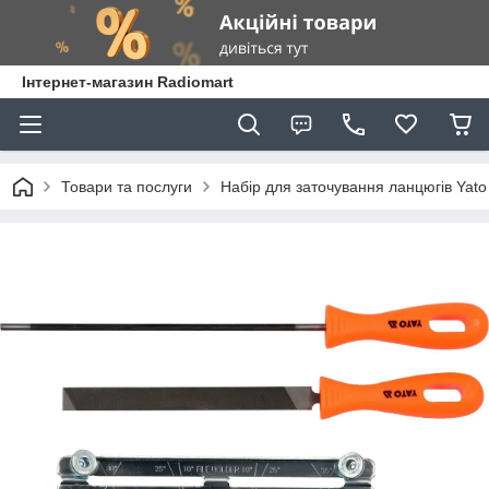
Інтернет-магазин Radiomart
Товари та послуги
Набір для заточування ланцюгів Yato