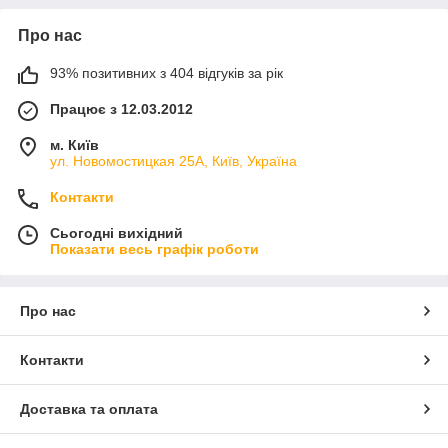
Про нас
93% позитивних з 404 відгуків за рік
Працює з 12.03.2012
м. Київ
ул. Новомостицкая 25А, Київ, Україна
Контакти
Сьогодні вихідний
Показати весь графік роботи
Про нас
Контакти
Доставка та оплата