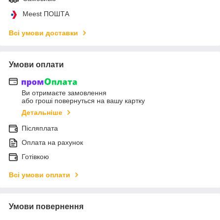
Meest ПОШТА
Всі умови доставки
Умови оплати
Ви отримаєте замовлення
або гроші повернуться на вашу картку
Детальніше
Післяплата
Оплата на рахунок
Готівкою
Всі умови оплати
Умови повернення