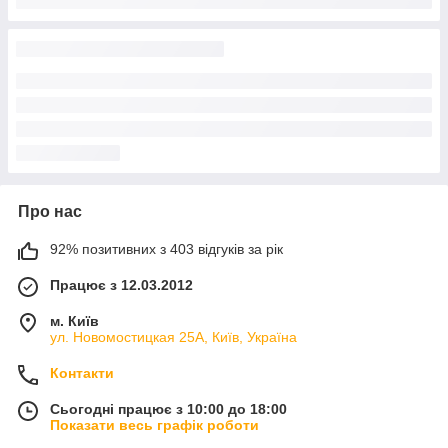
Про нас
92% позитивних з 403 відгуків за рік
Працює з 12.03.2012
м. Київ
ул. Новомостицкая 25А, Київ, Україна
Контакти
Сьогодні працює з 10:00 до 18:00
Показати весь графік роботи