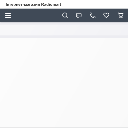
Інтернет-магазин Radiomart