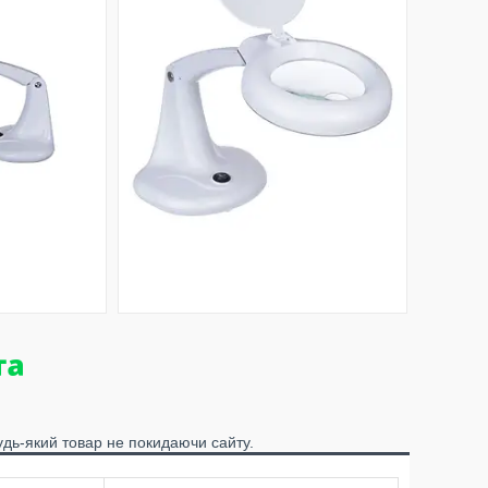
удь-який товар не покидаючи сайту.