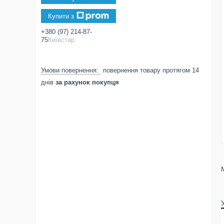
Купити з
+380 (97) 214-87-
75
Київстар
повернення товару протягом 14
днів
за рахунок покупця