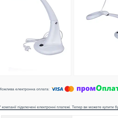
У компанії підключені електронні платежі. Тепер ви можете купити б