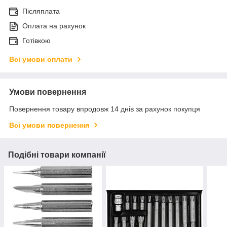
Післяплата
Оплата на рахунок
Готівкою
Всі умови оплати
Умови повернення
Повернення товару впродовж 14 днів за рахунок покупця
Всі умови повернення
Подібні товари компанії