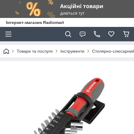
Інтернет-магазин Radiomart
Товари та послуги
Інструменти
Столярно-слюсарний