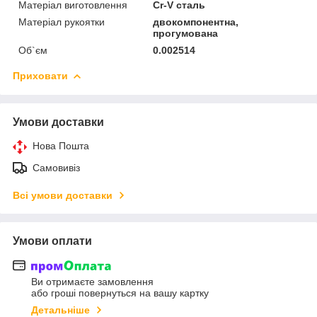
Матеріал виготовлення
Cr-V сталь
Матеріал рукоятки
двокомпонентна,
прогумована
Об`єм
0.002514
Приховати
Умови доставки
Нова Пошта
Самовивіз
Всі умови доставки
Умови оплати
Ви отримаєте замовлення
або гроші повернуться на вашу картку
Детальніше