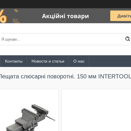
Контакты
Новости и статьи
О нас
Лещата слюсарні поворотні. 150 мм INTERTOOL