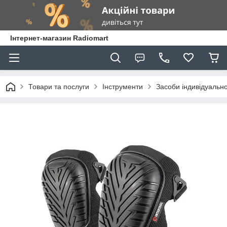
Інтернет-магазин Radiomart
Товари та послуги
Інструменти
Засоби індивідуально