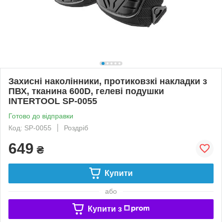
Захисні наколінники, протиковзкі накладки з
ПВХ, тканина 600D, гелеві подушки
INTERTOOL SP-0055
Готово до відправки
Код: SP-0055
Роздріб
649
₴
Купити
або
Купити з