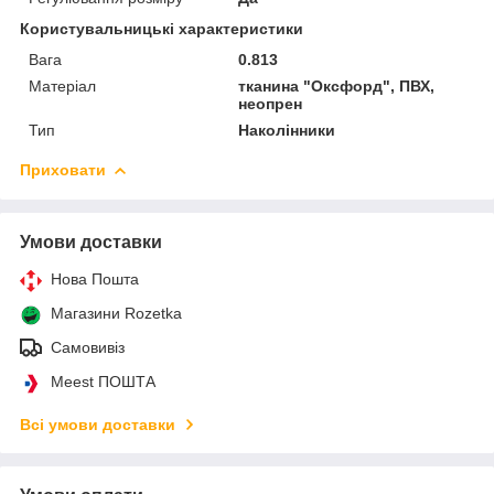
Користувальницькі характеристики
Вага
0.813
Матеріал
тканина "Оксфорд", ПВХ,
неопрен
Тип
Наколінники
Приховати
Умови доставки
Нова Пошта
Магазини Rozetka
Самовивіз
Meest ПОШТА
Всі умови доставки