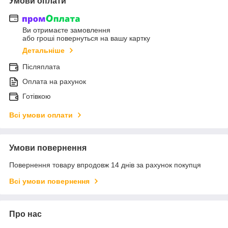
Умови оплати
Ви отримаєте замовлення
або гроші повернуться на вашу картку
Детальніше
Післяплата
Оплата на рахунок
Готівкою
Всі умови оплати
Умови повернення
Повернення товару впродовж 14 днів за рахунок покупця
Всі умови повернення
Про нас