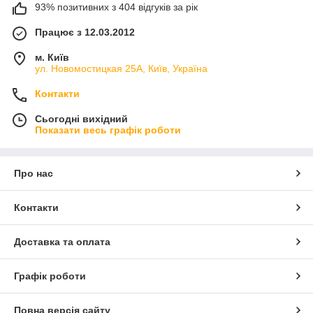
93% позитивних з 404 відгуків за рік
Працює з 12.03.2012
м. Київ
ул. Новомостицкая 25А, Київ, Україна
Контакти
Сьогодні вихідний
Показати весь графік роботи
Про нас
Контакти
Доставка та оплата
Графік роботи
Повна версія сайту